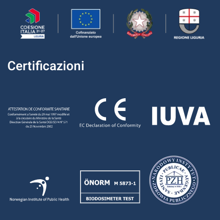
Certificazioni