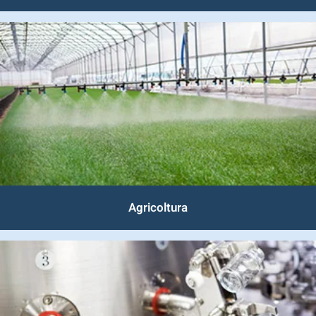
Agricoltura