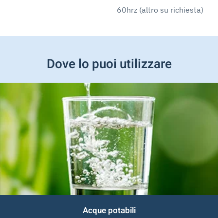
60hrz (altro su richiesta)
Dove lo puoi utilizzare
Acque potabili