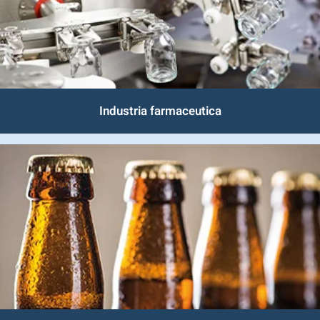
Industria farmaceutica