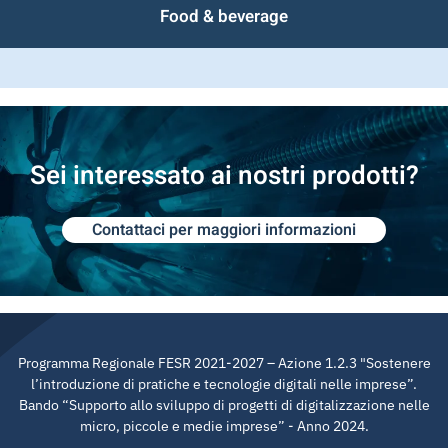
Food & beverage
Sei interessato ai nostri prodotti?
Contattaci per maggiori informazioni
Programma Regionale FESR 2021-2027 – Azione 1.2.3 "Sostenere
l’introduzione di pratiche e tecnologie digitali nelle imprese”.
Bando “Supporto allo sviluppo di progetti di digitalizzazione nelle
micro, piccole e medie imprese” - Anno 2024.