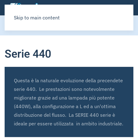
Skip to main content
Home
SITAUV
Serie 440
Serie 440
Questa è la naturale evoluzione della precendete
serie 440. Le prestazioni sono notevolmente
migliorate grazie ad una lampada più potente
(440W), alla configurazione a L ed a un'ottima
distribuzione del flusso. La SERIE 440 serie è
ideale per essere utilizzata in ambito industriale.