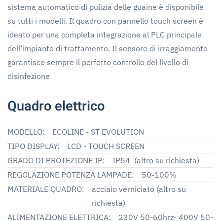
sistema automatico di pulizia delle guaine è disponibile
su tutti i modelli. Il quadro con pannello touch screen è
ideato per una completa integrazione al PLC principale
dell’impianto di trattamento. Il sensore di irraggiamento
garantisce sempre il perfetto controllo del livello di
disinfezione
Quadro elettrico
MODELLO:
ECOLINE - ST EVOLUTION
TIPO DISPLAY:
LCD - TOUCH SCREEN
GRADO DI PROTEZIONE IP:
IP54 (altro su richiesta)
REGOLAZIONE POTENZA LAMPADE:
50-100%
MATERIALE QUADRO:
acciaio verniciato (altro su
richiesta)
ALIMENTAZIONE ELETTRICA:
230V 50-60hrz- 400V 50-